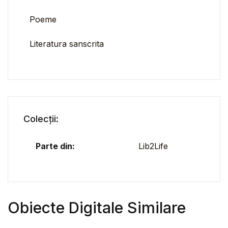
Poeme
Literatura sanscrita
Colecții:
Parte din:
Lib2Life
Obiecte Digitale Similare