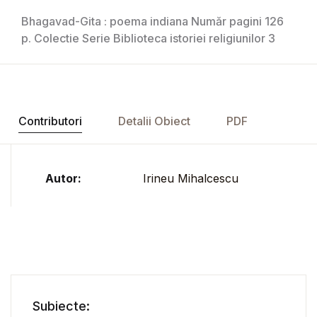
Bhagavad-Gita : poema indiana Număr pagini 126
p. Colectie Serie Biblioteca istoriei religiunilor 3
Contributori
Detalii Obiect
PDF
Autor:
Irineu Mihalcescu
Subiecte: