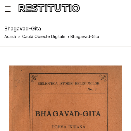
Bhagavad-Gita
Acasă
Caută Obiecte Digitale
Bhagavad-Gita