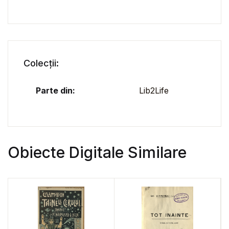
Colecții:
Parte din:
Lib2Life
Obiecte Digitale Similare