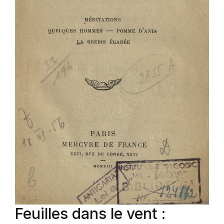
Feuilles dans le vent :