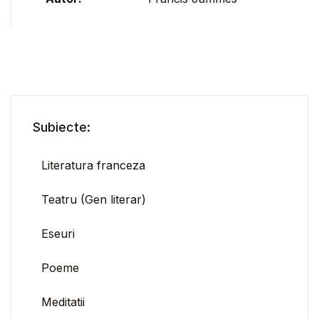
Subiecte:
Literatura franceza
Teatru (Gen literar)
Eseuri
Poeme
Meditatii