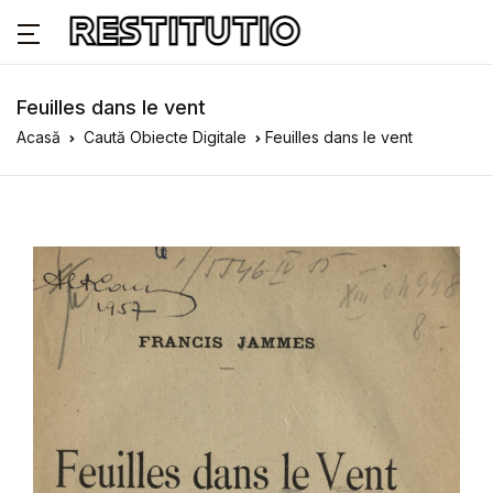
Feuilles dans le vent
Acasă
Caută Obiecte Digitale
Feuilles dans le vent