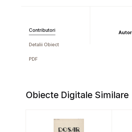
Contributori
Autor
Detalii Obiect
PDF
Obiecte Digitale Similare