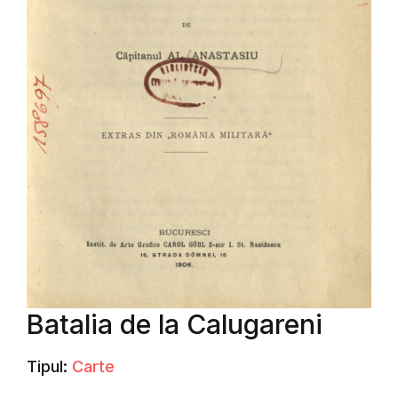
Batalia de la Calugareni
Tipul:
Carte