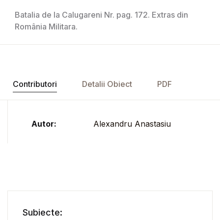
Batalia de la Calugareni Nr. pag. 172. Extras din
România Militara.
Contributori
Detalii Obiect
PDF
Autor:
Alexandru Anastasiu
Subiecte: