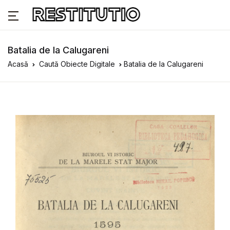
Batalia de la Calugareni
Acasă
Caută Obiecte Digitale
Batalia de la Calugareni