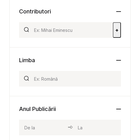
Contributori
+
Limba
Anul Publicării