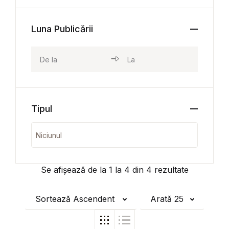
Luna Publicării
Tipul
Se afișează de la
1
la
4
din
4
rezultate
Sortează Ascendent
Arată 25