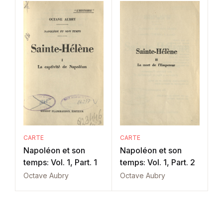
CARTE
CARTE
Napoléon et son
Napoléon et son
temps: Vol. 1, Part. 1
temps: Vol. 1, Part. 2
Octave Aubry
Octave Aubry