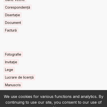
Corespondență
Disertație
Document
Factură
Fotografie
Invitaţie
Lege
Lucrare de licență
Manuscris
We use cookies for various functions and analytics. By
continuing to use our site, you consent to our use of