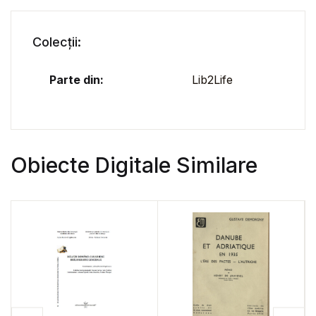
Colecții:
Parte din:
Lib2Life
Obiecte Digitale Similare