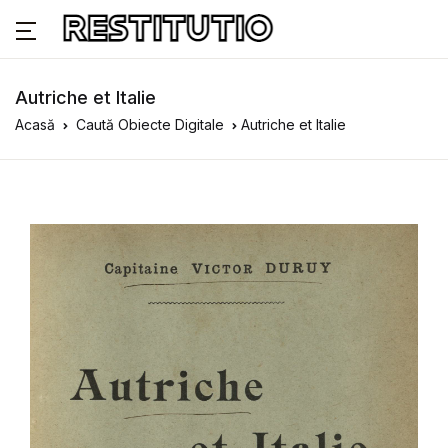
Autriche et Italie
Acasă
Caută Obiecte Digitale
Autriche et Italie