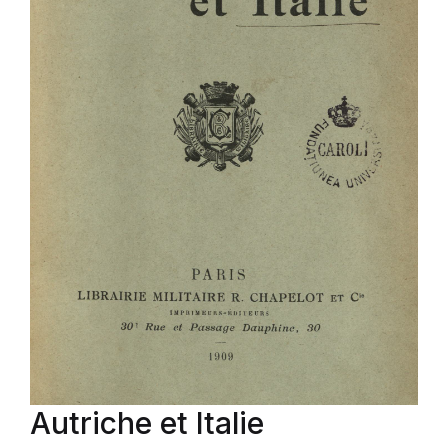
Autriche et Italie