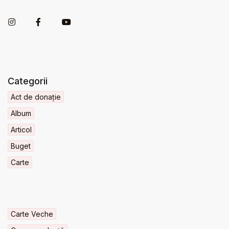
Categorii
Act de donație
Album
Articol
Buget
Carte
Carte Veche