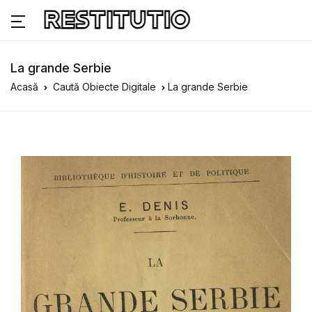
La grande Serbie
Acasă
Caută Obiecte Digitale
La grande Serbie