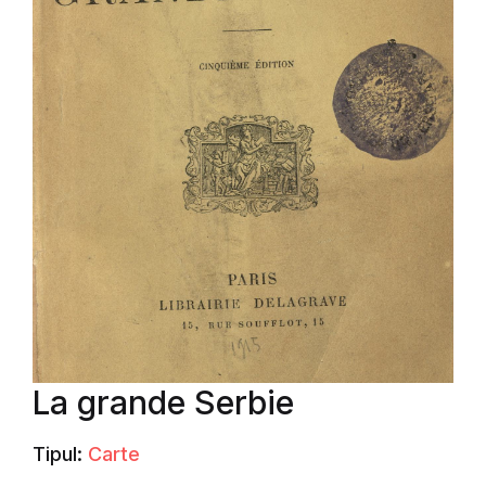
La grande Serbie
Tipul:
Carte