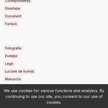
Corespondență
Disertație
Document
Factură
Fotografie
Invitaţie
Lege
Lucrare de licență
Manuscris
We use cookies for various functions and analytics. By
continuing to use our site, you consent to our use of
cookies.