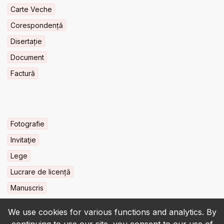
Carte Veche
Corespondență
Disertație
Document
Factură
Fotografie
Invitaţie
Lege
Lucrare de licență
Manuscris
We use cookies for various functions and analytics. By