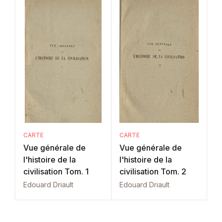
CARTE
CARTE
Vue générale de
Vue générale de
l'histoire de la
l'histoire de la
civilisation Tom. 1
civilisation Tom. 2
Edouard Driault
Edouard Driault