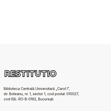
Biblioteca Centrală Universitară „Carol I”,
str. Boteanu, nr. 1, sector 1, cod postal: 010027,
cod ISIL: RO-B-0192, Bucureşti.