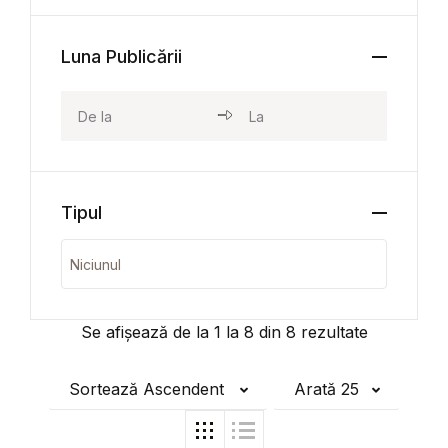
Luna Publicării
Tipul
Se afișează de la
1
la
8
din
8
rezultate
Sortează Ascendent
Arată 25