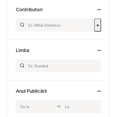
Contributori
+
Limba
Anul Publicării