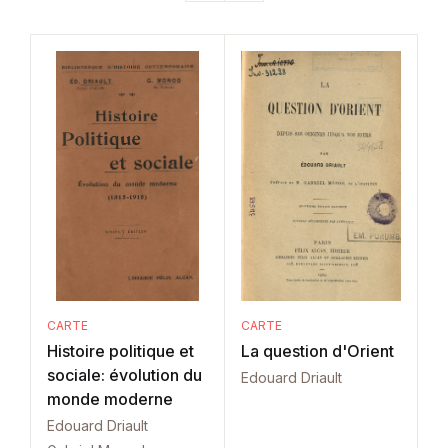
CARTE
CARTE
Histoire politique et
La question d'Orient
sociale: évolution du
Edouard Driault
monde moderne
Edouard Driault