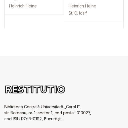
Heinrich Heine
Heinrich Heine
St. O. Iosif
Biblioteca Centrală Universitară „Carol I”,
str. Boteanu, nr. 1, sector 1, cod postal: 010027,
cod ISIL: RO-B-0192, Bucureşti.