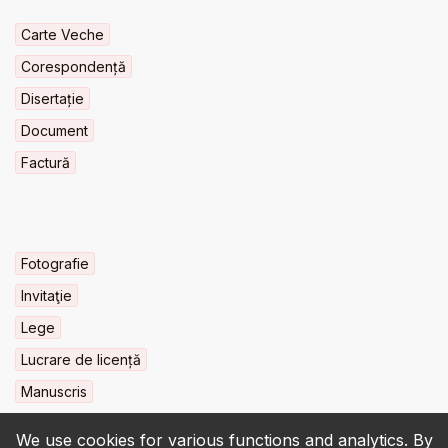
Carte Veche
Corespondență
Disertație
Document
Factură
Fotografie
Invitaţie
Lege
Lucrare de licență
Manuscris
We use cookies for various functions and analytics. By