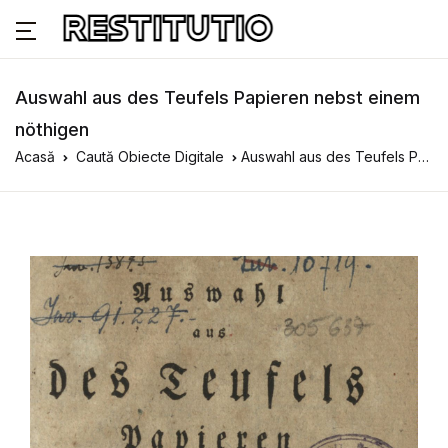
Auswahl aus des Teufels Papieren nebst einem
nöthigen
Acasă
Caută Obiecte Digitale
Auswahl aus des Teufels Papieren nebst einem nöthigen