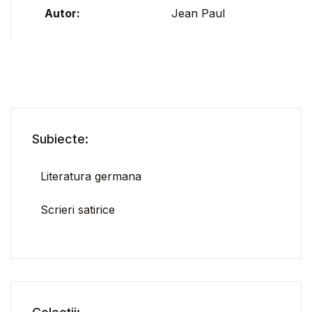
Autor:
Jean Paul
Subiecte:
Literatura germana
Scrieri satirice