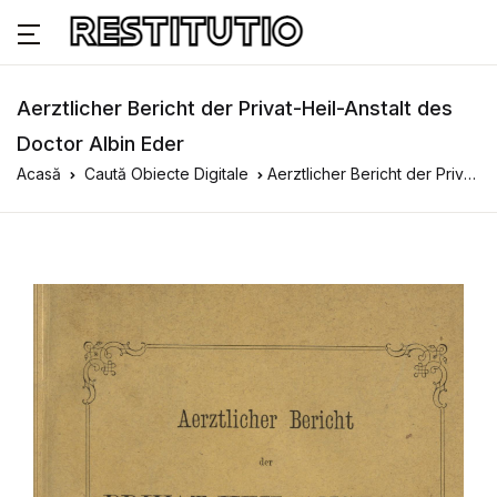
Aerztlicher Bericht der Privat-Heil-Anstalt des
Doctor Albin Eder
Acasă
Caută Obiecte Digitale
Aerztlicher Bericht der Privat-Heil-Anstalt des Doctor Albin Eder