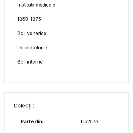
Institutii medicale
1869-1875
Boli venerice
Dermatologie
Boli interne
Colecții:
Parte din:
Lib2Life