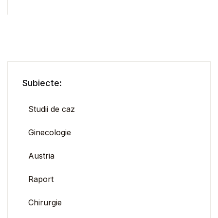
Subiecte:
Studii de caz
Ginecologie
Austria
Raport
Chirurgie