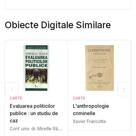
Obiecte Digitale Similare
CARTE
CARTE
Evaluarea politicilor
L'anthropologie
publice : un studiu de
criminelle
caz
Xavier Francotte
Conf. univ. dr. Mireille Rădoi