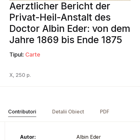
Aerztlicher Bericht der
Privat-Heil-Anstalt des
Doctor Albin Eder: von dem
Jahre 1869 bis Ende 1875
Tipul:
Carte
X, 250 p.
Contributori
Detalii Obiect
PDF
Autor:
Albin Eder