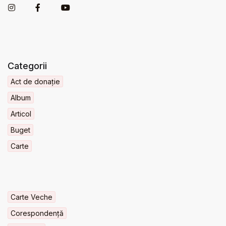
Categorii
Act de donație
Album
Articol
Buget
Carte
Carte Veche
Corespondență