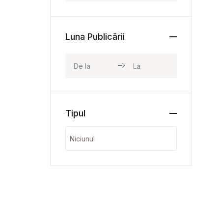
Luna Publicării
Tipul