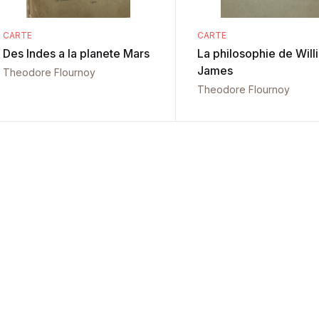
CARTE
CARTE
Des Indes a la planete Mars
La philosophie de Will
James
Theodore Flournoy
Theodore Flournoy