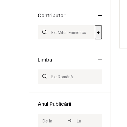
Contributori
+
Limba
Anul Publicării