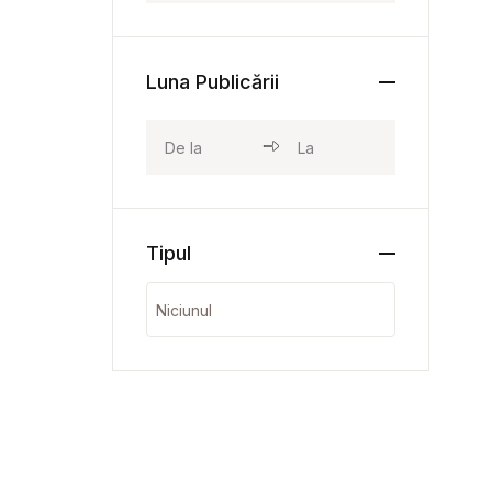
Luna Publicării
Tipul