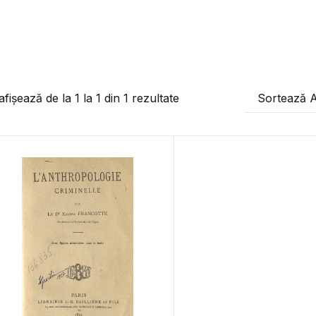
afișează de la
1
la
1
din
1
rezultate
Sortează 