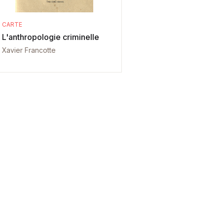
CARTE
L'anthropologie criminelle
Xavier Francotte