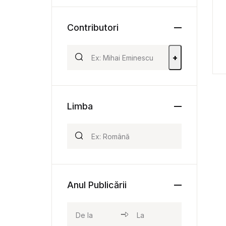
Contributori
+
Limba
Anul Publicării