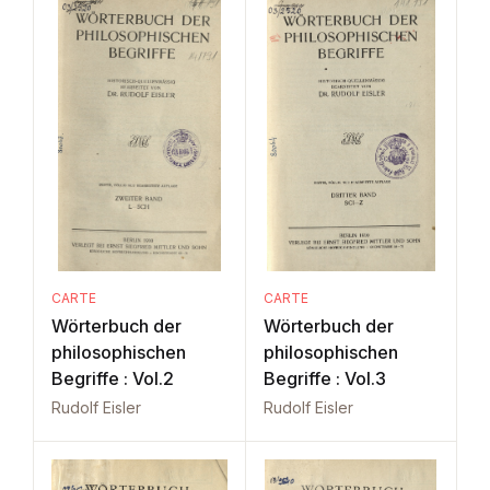
CARTE
CARTE
Wörterbuch der
Wörterbuch der
philosophischen
philosophischen
Begriffe : Vol.2
Begriffe : Vol.3
Rudolf Eisler
Rudolf Eisler