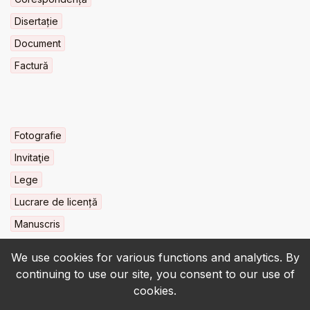
Disertație
Document
Factură
Fotografie
Invitaţie
Lege
Lucrare de licență
Manuscris
We use cookies for various functions and analytics. By
continuing to use our site, you consent to our use of
cookies.