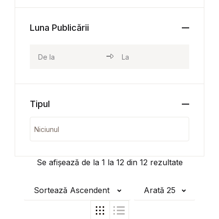
Luna Publicării
Tipul
Se afișează de la
1
la
12
din
12
rezultate
Sortează Ascendent
Arată 25