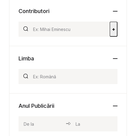
Contributori
+
Limba
Anul Publicării