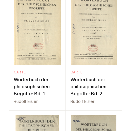
CARTE
CARTE
Wörterbuch der
Wörterbuch der
philosophischen
philosophischen
Begriffe: Bd. 1
Begriffe: Bd. 2
Rudolf Eisler
Rudolf Eisler