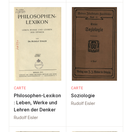
CARTE
CARTE
Philosophen-Lexikon
Soziologie
: Leben, Werke und
Rudolf Eisler
Lehren der Denker
Rudolf Eisler