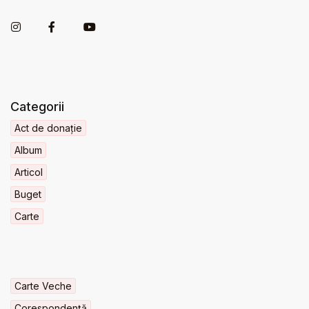
Categorii
Act de donație
Album
Articol
Buget
Carte
Carte Veche
Corespondență