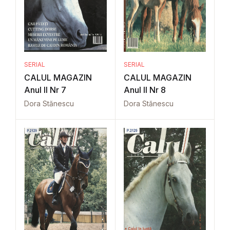
SERIAL
SERIAL
CALUL MAGAZIN
CALUL MAGAZIN
Anul II Nr 7
Anul II Nr 8
Dora Stănescu
Dora Stănescu