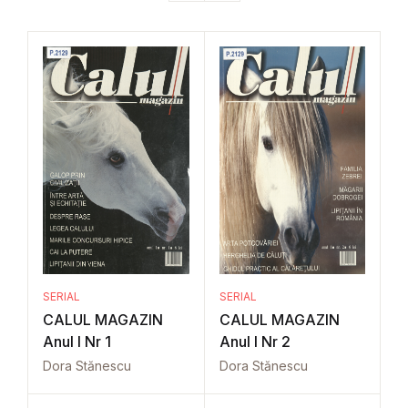
SERIAL
SERIAL
CALUL MAGAZIN
CALUL MAGAZIN
Anul I Nr 1
Anul I Nr 2
Dora Stănescu
Dora Stănescu