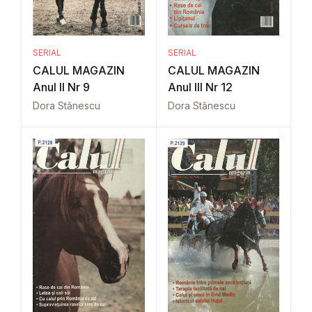
SERIAL
SERIAL
CALUL MAGAZIN
CALUL MAGAZIN
Anul II Nr 9
Anul III Nr 12
Dora Stănescu
Dora Stănescu