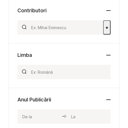
Contributori
+
Limba
Anul Publicării