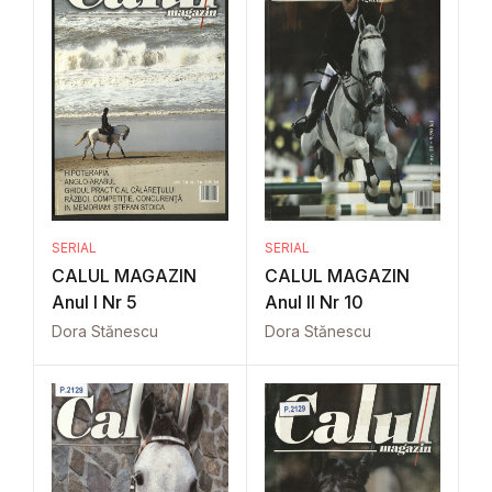
SERIAL
SERIAL
CALUL MAGAZIN
CALUL MAGAZIN
Anul I Nr 5
Anul II Nr 10
Dora Stănescu
Dora Stănescu