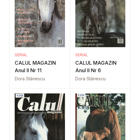
SERIAL
SERIAL
CALUL MAGAZIN
CALUL MAGAZIN
Anul II Nr 11
Anul II Nr 6
Dora Stănescu
Dora Stănescu