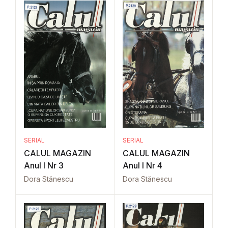
SERIAL
SERIAL
CALUL MAGAZIN
CALUL MAGAZIN
Anul I Nr 3
Anul I Nr 4
Dora Stănescu
Dora Stănescu