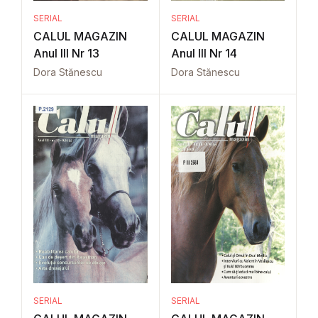
SERIAL
SERIAL
CALUL MAGAZIN
CALUL MAGAZIN
Anul III Nr 13
Anul III Nr 14
Dora Stănescu
Dora Stănescu
SERIAL
SERIAL