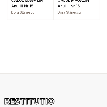
CALUL MAGAZIN
CALUL MAGAZIN
Anul III Nr 15
Anul III Nr 16
Dora Stănescu
Dora Stănescu