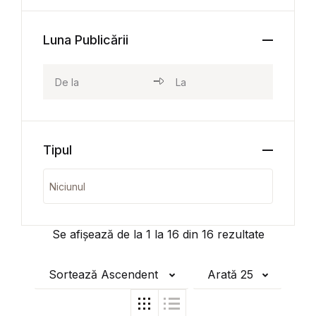
Luna Publicării
Tipul
Se afișează de la
1
la
16
din
16
rezultate
Sortează Ascendent
Arată 25