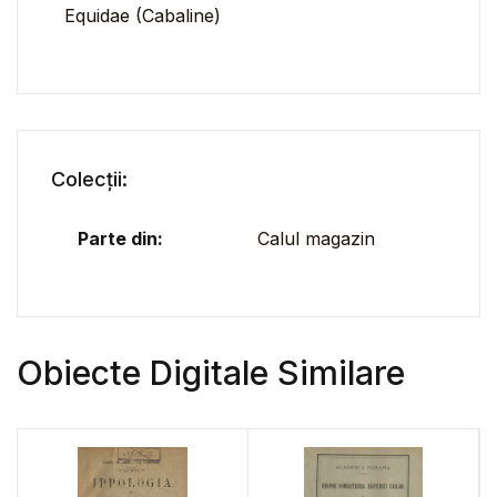
Equidae (Cabaline)
Colecții:
Parte din:
Calul magazin
Obiecte Digitale Similare