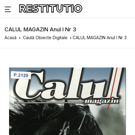
CALUL MAGAZIN Anul I Nr 3
Acasă
Caută Obiecte Digitale
CALUL MAGAZIN Anul I Nr 3