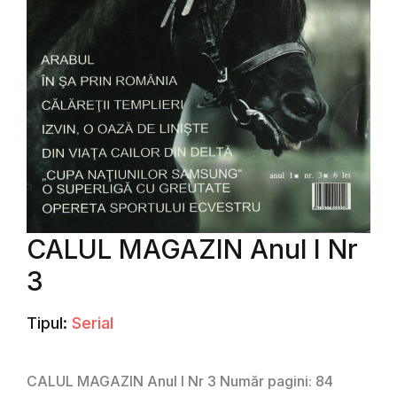
CALUL MAGAZIN Anul I Nr
3
Tipul:
Serial
CALUL MAGAZIN Anul I Nr 3 Număr pagini: 84