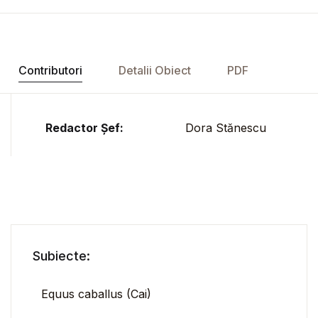
Contributori
Detalii Obiect
PDF
Redactor Șef:
Dora Stănescu
Subiecte:
Equus caballus (Cai)