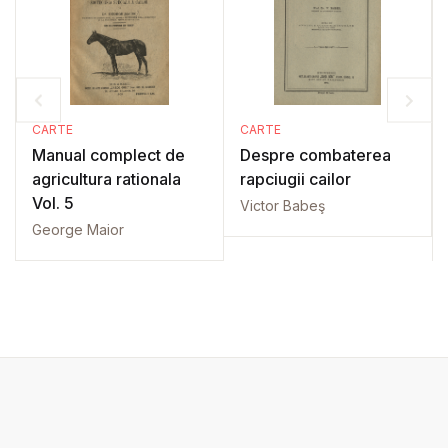
CARTE
CARTE
Manual complect de
Despre combaterea
agricultura rationala
rapciugii cailor
Vol. 5
Victor Babeş
George Maior