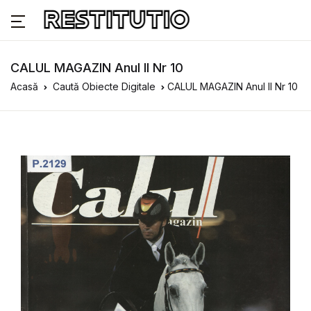
CALUL MAGAZIN Anul II Nr 10
Acasă
Caută Obiecte Digitale
CALUL MAGAZIN Anul II Nr 10