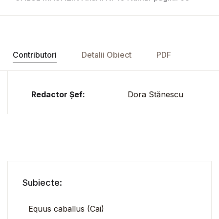
Contributori
Detalii Obiect
PDF
Redactor Șef:
Dora Stănescu
Subiecte:
Equus caballus (Cai)