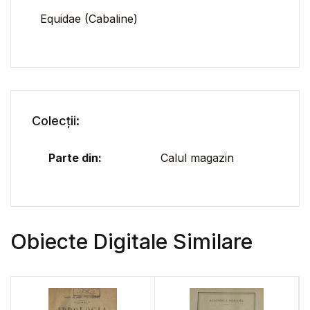
Equidae (Cabaline)
Colecții:
Parte din:
Calul magazin
Obiecte Digitale Similare