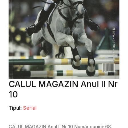
CALUL MAGAZIN Anul II Nr
10
Tipul:
Serial
CALUL MAGAZIN Anul II Nr 10 Număr pagini: 68