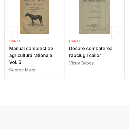
CARTE
CARTE
Manual complect de
Despre combaterea
agricultura rationala
rapciugii cailor
Vol. 5
Victor Babeş
George Maior