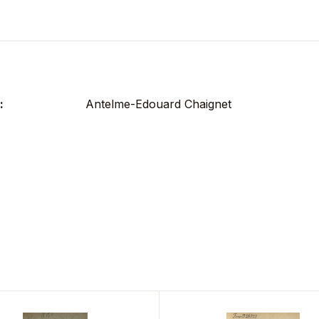
:
Antelme-Edouard Chaignet