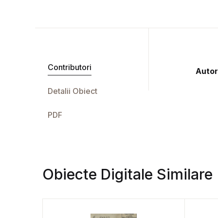
Contributori
Autor
Detalii Obiect
PDF
Obiecte Digitale Similare