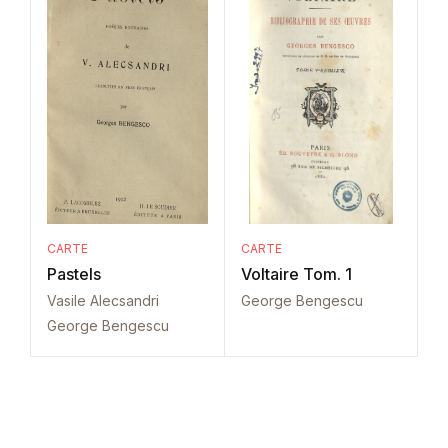
CARTE
CARTE
Pastels
Voltaire Tom. 1
Vasile Alecsandri
George Bengescu
George Bengescu