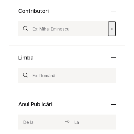
Contributori
+
Limba
Anul Publicării