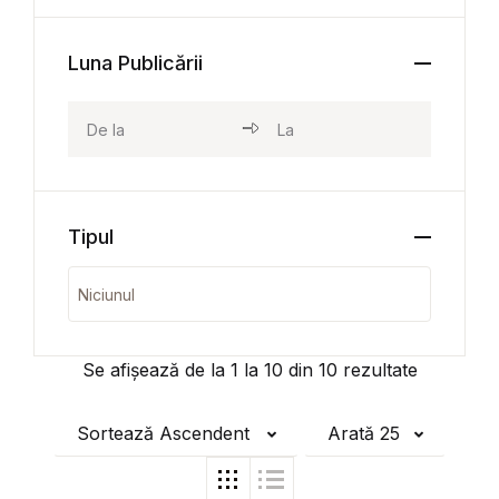
Luna Publicării
Tipul
Se afișează de la
1
la
10
din
10
rezultate
Sortează Ascendent
Arată 25