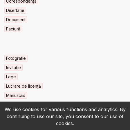
Corespondență
Disertație
Document
Factură
Fotografie
Invitaţie
Lege
Lucrare de licență
Manuscris
We use cookies for various functions and analytics. By
continuing to use our site, you consent to our use of
cookies.