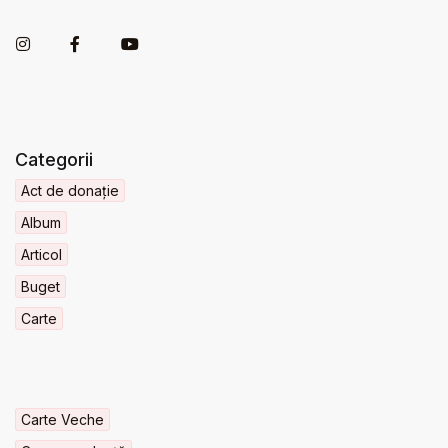
Categorii
Act de donație
Album
Articol
Buget
Carte
Carte Veche