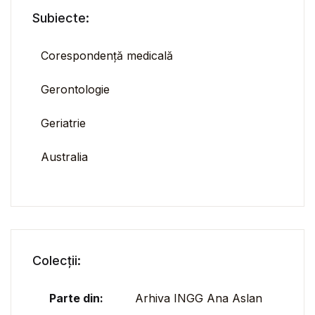
Subiecte:
Corespondență medicală
Gerontologie
Geriatrie
Australia
Colecții:
Parte din:
Arhiva INGG Ana Aslan