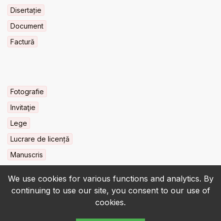
Disertație
Document
Factură
Fotografie
Invitaţie
Lege
Lucrare de licență
Manuscris
We use cookies for various functions and analytics. By
continuing to use our site, you consent to our use of
cookies.