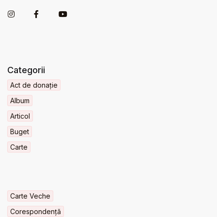
Categorii
Act de donație
Album
Articol
Buget
Carte
Carte Veche
Corespondență