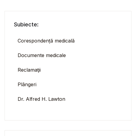
Subiecte:
Corespondență medicală
Documente medicale
Reclamaţii
Plângeri
Dr. Alfred H. Lawton