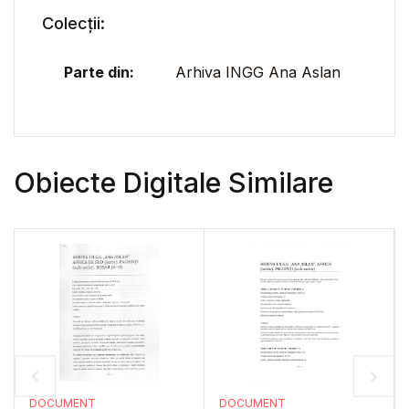
Colecții:
Parte din:
Arhiva INGG Ana Aslan
Obiecte Digitale Similare
DOCUMENT
DOCUMENT