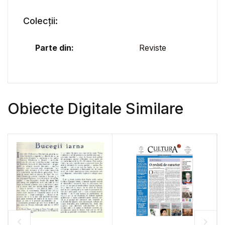
Colecții:
Parte din:
Reviste
Obiecte Digitale Similare