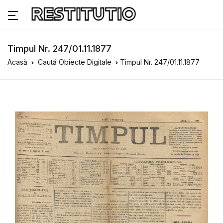
Timpul Nr. 247/01.11.1877
Acasă
Caută Obiecte Digitale
Timpul Nr. 247/01.11.1877