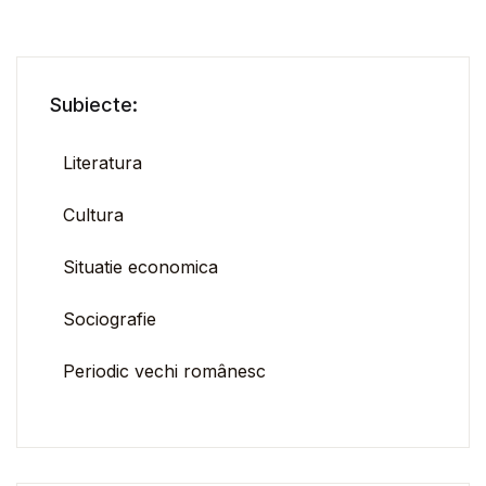
Subiecte:
Literatura
Cultura
Situatie economica
Sociografie
Periodic vechi românesc