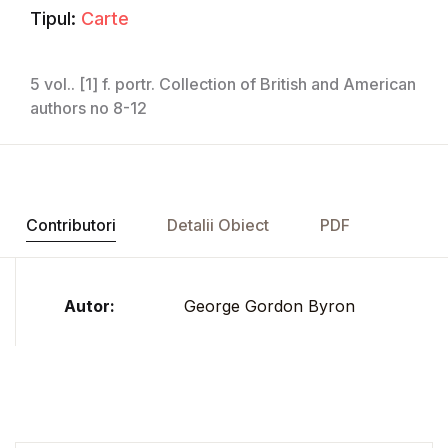
Tipul:
Carte
5 vol.. [1] f. portr. Collection of British and American
authors no 8-12
Contributori
Detalii Obiect
PDF
Autor:
George Gordon Byron