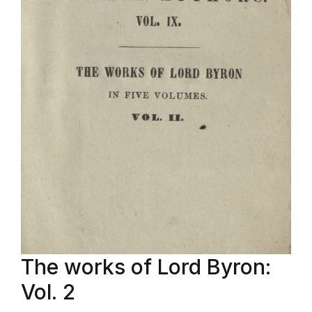
The works of Lord Byron:
Vol. 2