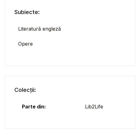
Subiecte:
Literatură engleză
Opere
Colecții:
Parte din:
Lib2Life