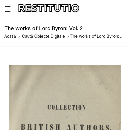
The works of Lord Byron: Vol. 2
Acasă
Caută Obiecte Digitale
The works of Lord Byron: Vol. 2