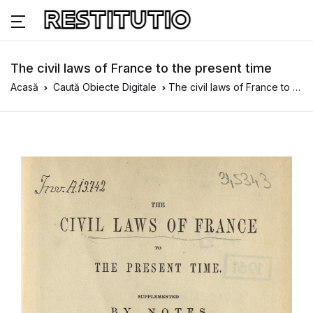
The civil laws of France to the present time
Acasă
Caută Obiecte Digitale
The civil laws of France to the present time