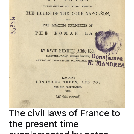
The civil laws of France to
the present time