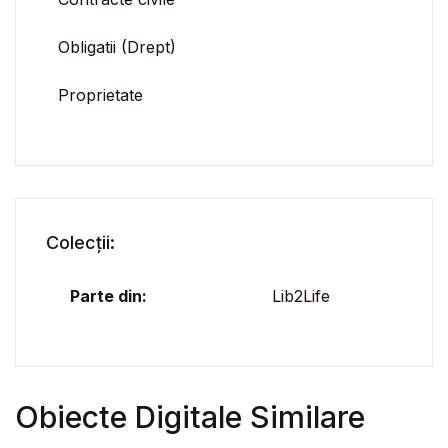
Obligatii (Drept)
Proprietate
Colecții:
Parte din:
Lib2Life
Obiecte Digitale Similare