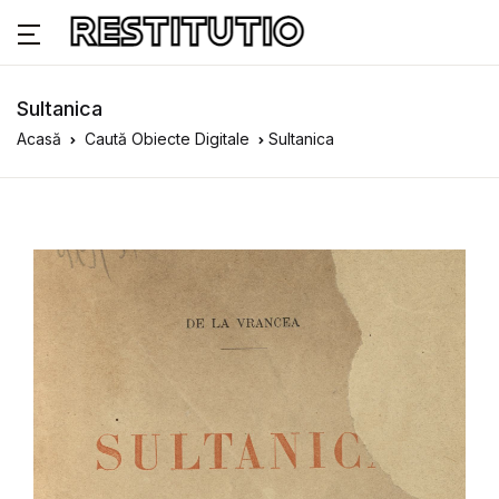
Sultanica
Acasă
Caută Obiecte Digitale
Sultanica