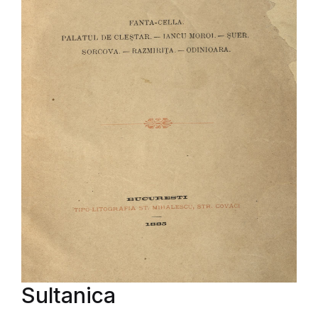
Sultanica