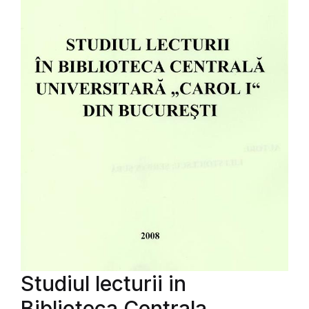
Studiul lecturii in
Biblioteca Centrala