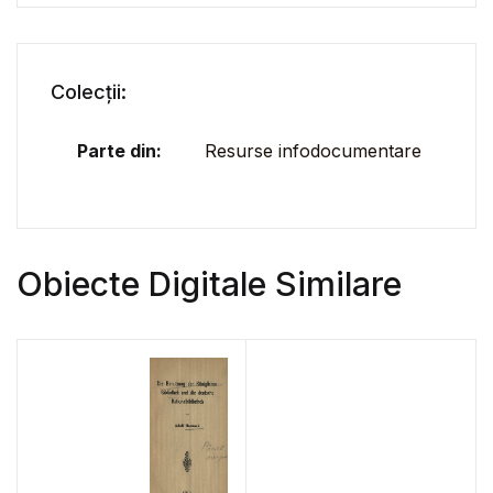
Colecții:
Parte din:
Resurse infodocumentare
Obiecte Digitale Similare