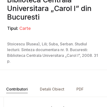
Universitara „Carol I” din
Bucuresti
Tipul:
Carte
Stoicescu (Rusea), Lili; Suba, Serban. Studiul
lecturii. Sinteza documentara nr. 9. Bucuresti:
Biblioteca Centrala Universitara „Carol I”, 2008. 31
p.
Contributori
Detalii Obiect
PDF