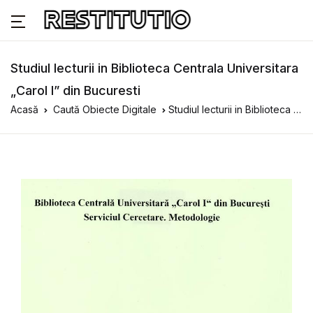
Studiul lecturii in Biblioteca Centrala Universitara
„Carol I” din Bucuresti
Acasă
Caută Obiecte Digitale
Studiul lecturii in Biblioteca Centrala Universitara „Carol I” din Bucuresti