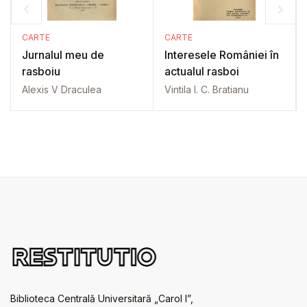
CARTE
CARTE
Jurnalul meu de
Interesele României în
rasboiu
actualul rasboi
Alexis V Draculea
Vintila I. C. Bratianu
Biblioteca Centrală Universitară „Carol I”,