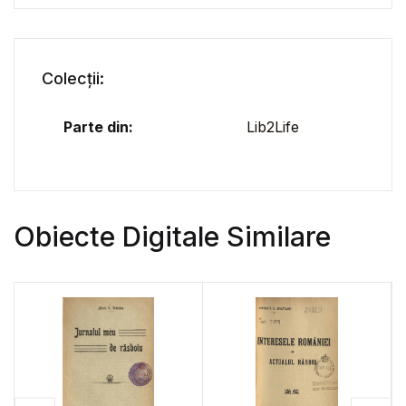
Colecții:
Parte din:
Lib2Life
Obiecte Digitale Similare