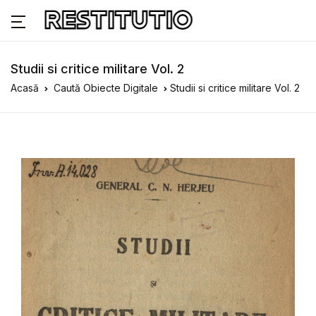
Studii si critice militare Vol. 2
Acasă
Caută Obiecte Digitale
Studii si critice militare Vol. 2