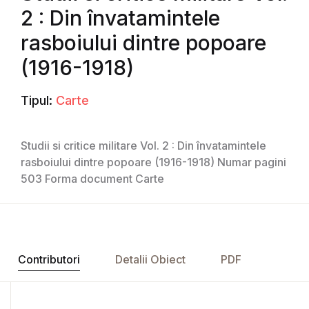
2 : Din învatamintele
rasboiului dintre popoare
(1916-1918)
Tipul:
Carte
Studii si critice militare Vol. 2 : Din învatamintele
rasboiului dintre popoare (1916-1918) Numar pagini
503 Forma document Carte
Contributori
Detalii Obiect
PDF