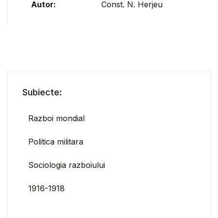
Autor:
Const. N. Herjeu
Subiecte:
Razboi mondial
Politica militara
Sociologia razboiului
1916-1918