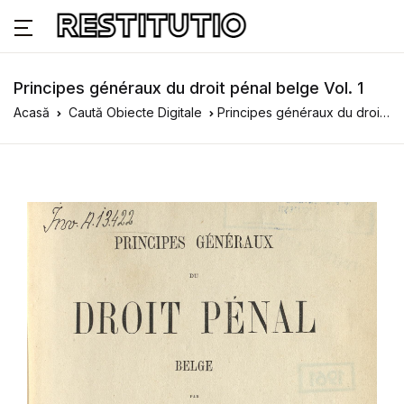
Principes généraux du droit pénal belge Vol. 1
Acasă
Caută Obiecte Digitale
Principes généraux du droit pénal belge Vol. 1