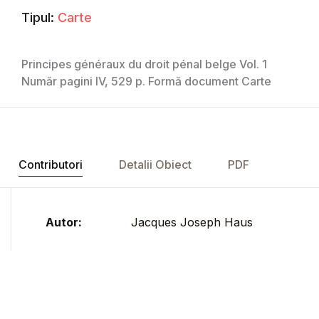
Tipul:
Carte
Principes généraux du droit pénal belge Vol. 1
Număr pagini IV, 529 p. Formă document Carte
Contributori
Detalii Obiect
PDF
Autor:
Jacques Joseph Haus