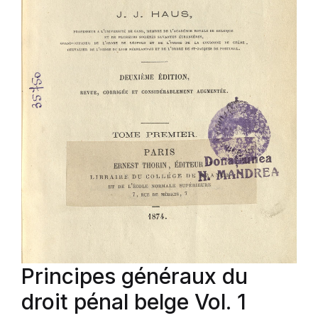
Principes généraux du
droit pénal belge Vol. 1