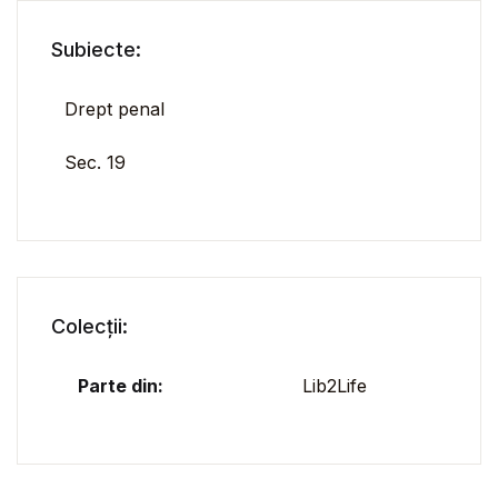
Subiecte:
Drept penal
Sec. 19
Colecții:
Parte din:
Lib2Life