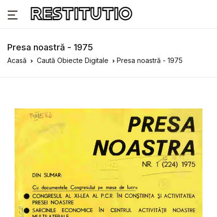
Presa noastră - 1975
Acasă
Caută Obiecte Digitale
Presa noastră - 1975