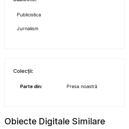
Publicistica
Jurnalism
Colecții:
Parte din:
Presa noastră
Obiecte Digitale Similare