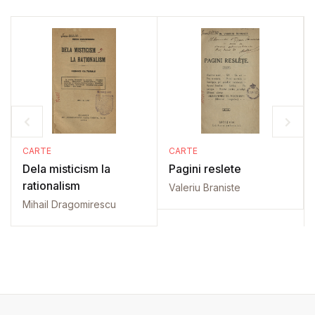
CARTE
CARTE
Dela misticism la
Pagini reslete
rationalism
Valeriu Braniste
Mihail Dragomirescu