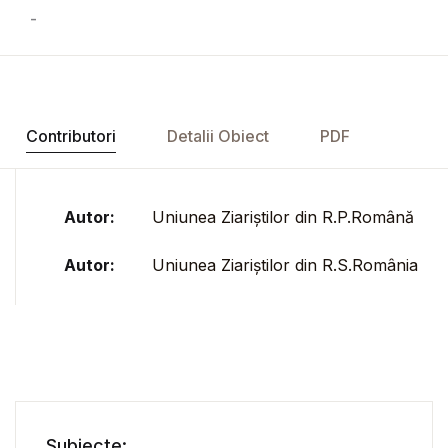
-
Contributori
Detalii Obiect
PDF
Autor:
Uniunea Ziariștilor din R.P.Română
Autor:
Uniunea Ziariștilor din R.S.România
Subiecte: