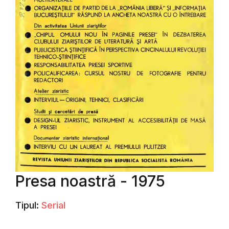
Presa noastră - 1975
Tipul:
Serial