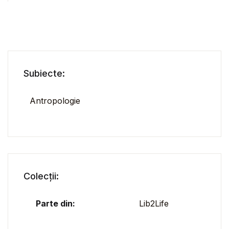
Subiecte:
Antropologie
Colecții:
Parte din:
Lib2Life