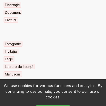
Disertație
Document
Factură
Fotografie
Invitaţie
Lege
Lucrare de licență
Manuscris
We use cookies for various functions and analytics. By
continuing to use our site, you consent to our use of
cookies.