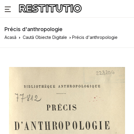
Précis d'anthropologie
Acasă
Caută Obiecte Digitale
Précis d'anthropologie