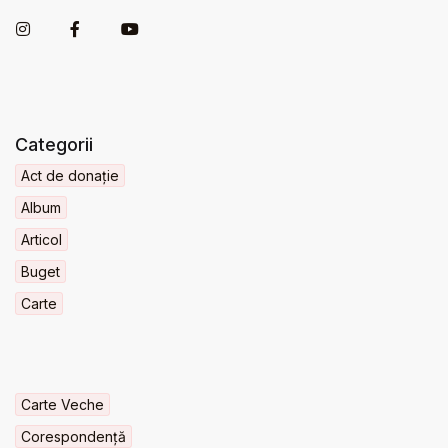
Categorii
Act de donație
Album
Articol
Buget
Carte
Carte Veche
Corespondență