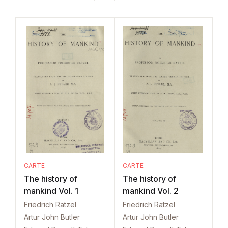
CARTE
CARTE
The history of
The history of
mankind Vol. 1
mankind Vol. 2
Friedrich Ratzel
Friedrich Ratzel
Artur John Butler
Artur John Butler