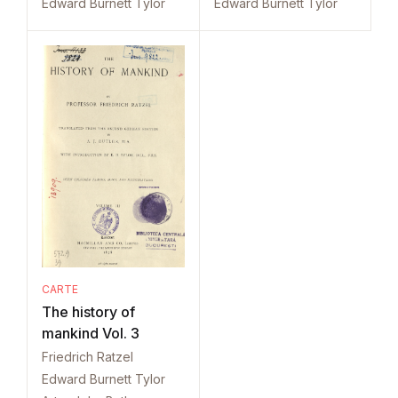
Edward Burnett Tylor
Edward Burnett Tylor
CARTE
The history of
mankind Vol. 3
Friedrich Ratzel
Edward Burnett Tylor