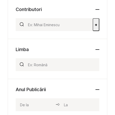
Contributori
+
Limba
Anul Publicării