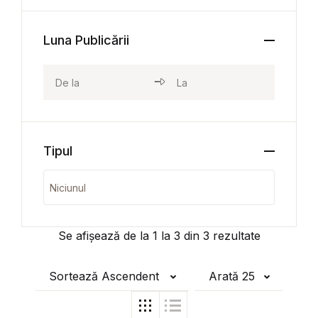
Luna Publicării
Tipul
Se afișează de la
1
la
3
din
3
rezultate
Sortează Ascendent
Arată 25