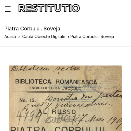
Piatra Corbului. Soveja
Acasă
Caută Obiecte Digitale
Piatra Corbului. Soveja