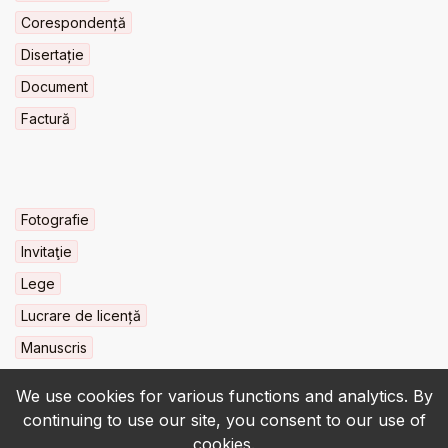
Corespondență
Disertație
Document
Factură
Fotografie
Invitaţie
Lege
Lucrare de licență
Manuscris
We use cookies for various functions and analytics. By
continuing to use our site, you consent to our use of
cookies.