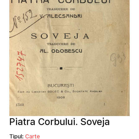
Piatra Corbului. Soveja
Tipul:
Carte