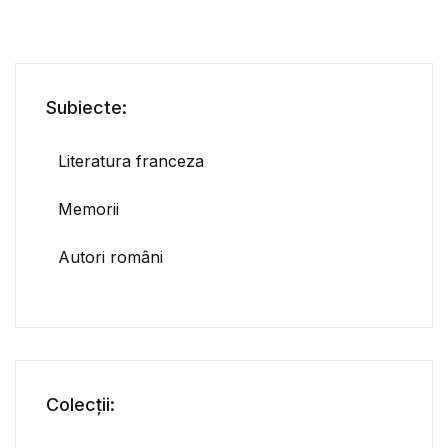
Subiecte:
Literatura franceza
Memorii
Autori români
Colecții: