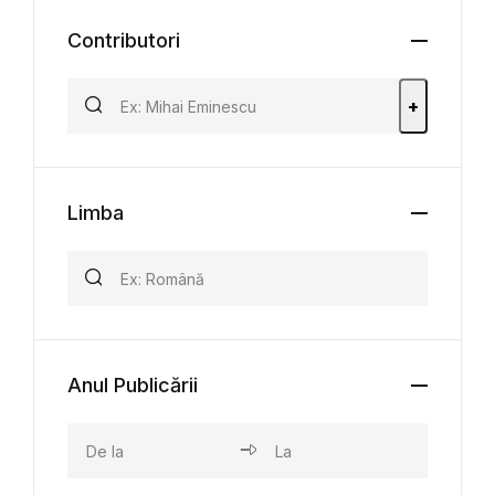
Contributori
+
Limba
Anul Publicării