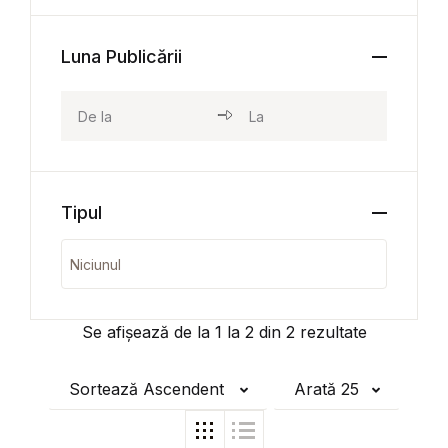
Luna Publicării
Tipul
Se afișează de la
1
la
2
din
2
rezultate
Sortează Ascendent
Arată 25