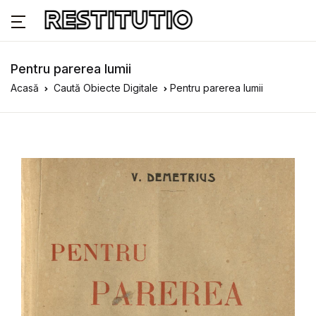
Pentru parerea lumii
Acasă
Caută Obiecte Digitale
Pentru parerea lumii