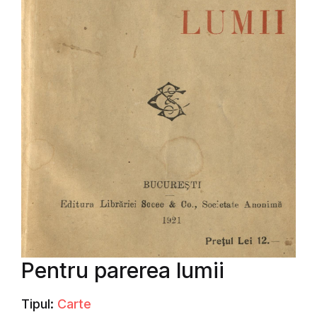
Pentru parerea lumii
Tipul:
Carte