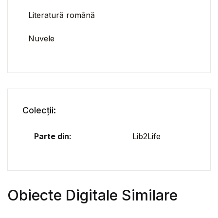
Literatură română
Nuvele
Colecții:
Parte din:
Lib2Life
Obiecte Digitale Similare