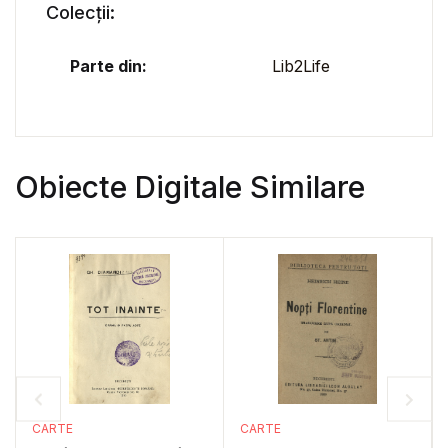
Colecții:
Parte din:
Lib2Life
Obiecte Digitale Similare
CARTE
CARTE