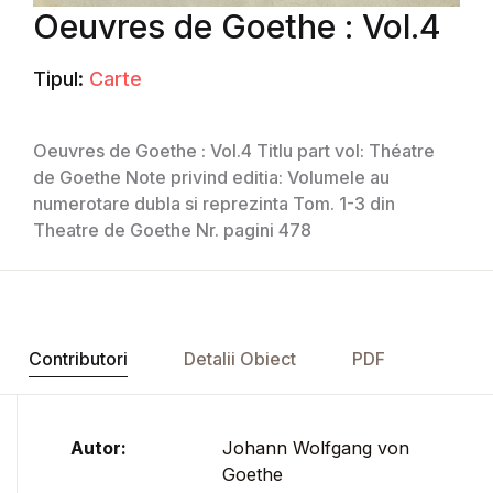
Oeuvres de Goethe : Vol.4
Tipul:
Carte
Oeuvres de Goethe : Vol.4 Titlu part vol: Théatre
de Goethe Note privind editia: Volumele au
numerotare dubla si reprezinta Tom. 1-3 din
Theatre de Goethe Nr. pagini 478
Contributori
Detalii Obiect
PDF
Autor:
Johann Wolfgang von
Goethe