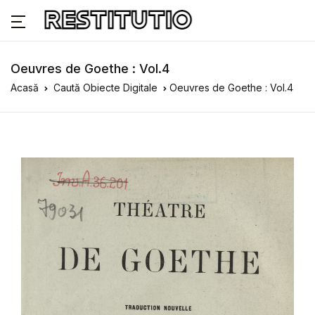
Oeuvres de Goethe : Vol.4
Acasă
Caută Obiecte Digitale
Oeuvres de Goethe : Vol.4