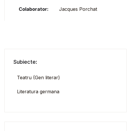
Colaborator:
Jacques Porchat
Subiecte:
Teatru (Gen literar)
Literatura germana