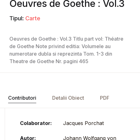
Oeuvres de Goethe : Vol.3
Tipul:
Carte
Oeuvres de Goethe : Vol.3 Titlu part vol: Théatre
de Goethe Note privind editia: Volumele au
numerotare dubla si reprezinta Tom. 1-3 din
Theatre de Goethe Nr. pagini 465
Contributori
Detalii Obiect
PDF
Colaborator:
Jacques Porchat
Autor:
Johann Wolfgang von