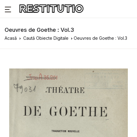
Oeuvres de Goethe : Vol.3
Acasă
Caută Obiecte Digitale
Oeuvres de Goethe : Vol.3