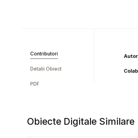
Contributori
Autor
Detalii Obiect
Colab
PDF
Obiecte Digitale Similare