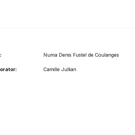
:
Numa Denis Fustel de Coulanges
orator:
Camille Jullian