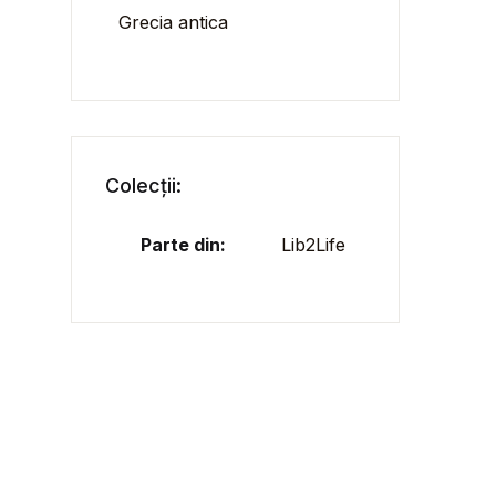
Grecia antica
Colecții:
Parte din:
Lib2Life