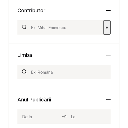
Contributori
+
Limba
Anul Publicării