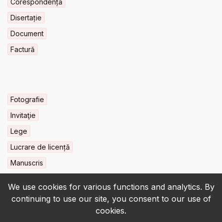
Corespondență
Disertație
Document
Factură
Fotografie
Invitaţie
Lege
Lucrare de licență
Manuscris
We use cookies for various functions and analytics. By
continuing to use our site, you consent to our use of
cookies.