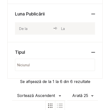
Luna Publicării
Tipul
Se afișează de la
1
la
6
din
6
rezultate
Sortează Ascendent
Arată 25