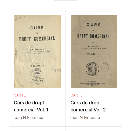
CARTE
CARTE
Curs de drept
Curs de drept
comercial Vol. 1
comercial Vol. 2
Ioan N Fintescu
Ioan N Fintescu