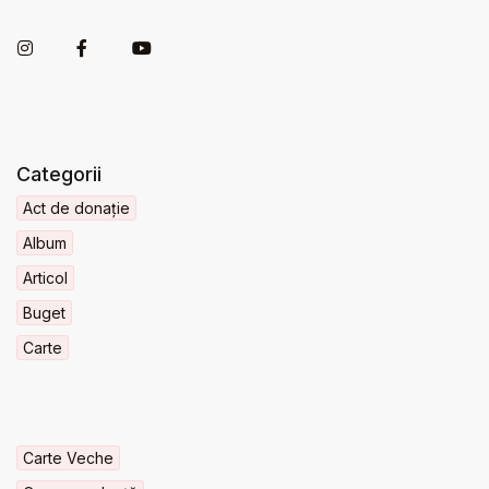
Categorii
Act de donație
Album
Articol
Buget
Carte
Carte Veche