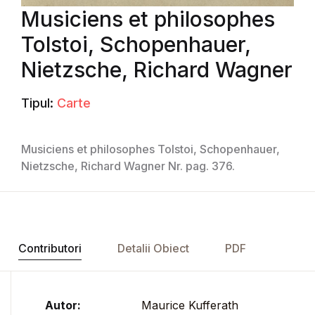
Musiciens et philosophes
Tolstoi, Schopenhauer,
Nietzsche, Richard Wagner
Tipul:
Carte
Musiciens et philosophes Tolstoi, Schopenhauer,
Nietzsche, Richard Wagner Nr. pag. 376.
Contributori
Detalii Obiect
PDF
Autor:
Maurice Kufferath