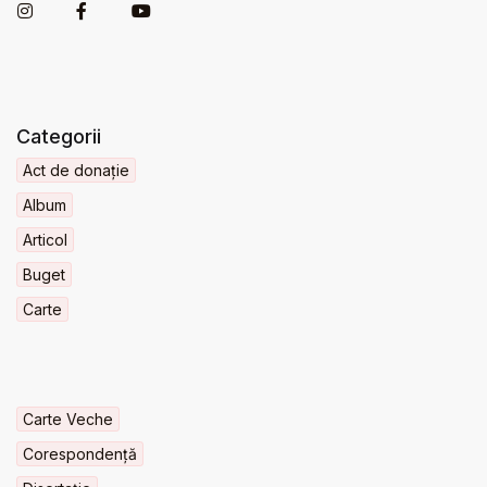
Categorii
Act de donație
Album
Articol
Buget
Carte
Carte Veche
Corespondență