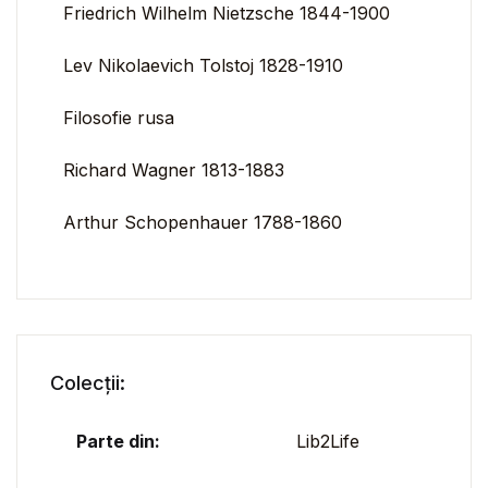
Friedrich Wilhelm Nietzsche 1844-1900
Lev Nikolaevich Tolstoj 1828-1910
Filosofie rusa
Richard Wagner 1813-1883
Arthur Schopenhauer 1788-1860
Colecții:
Parte din:
Lib2Life