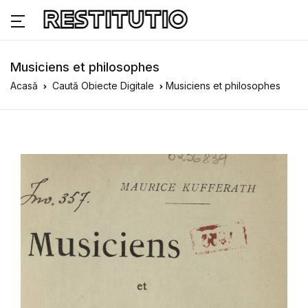
Musiciens et philosophes
Acasă
Caută Obiecte Digitale
Musiciens et philosophes