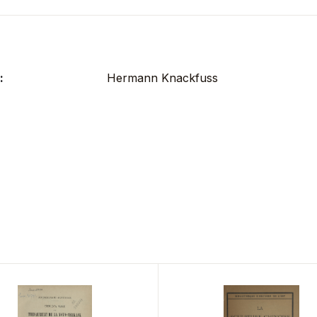
:
Hermann Knackfuss