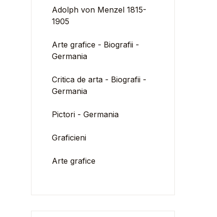
Adolph von Menzel 1815-
1905
Arte grafice - Biografii -
Germania
Critica de arta - Biografii -
Germania
Pictori - Germania
Graficieni
Arte grafice