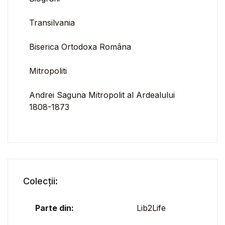
Transilvania
Biserica Ortodoxa Româna
Mitropoliti
Andrei Saguna Mitropolit al Ardealului
1808-1873
Colecții:
Parte din:
Lib2Life