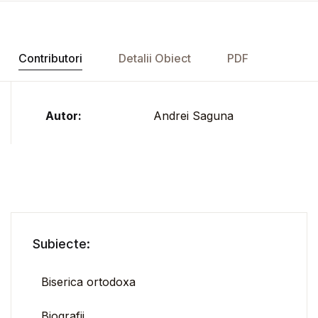
Contributori
Detalii Obiect
PDF
Autor:
Andrei Saguna
Subiecte:
Biserica ortodoxa
Biografii