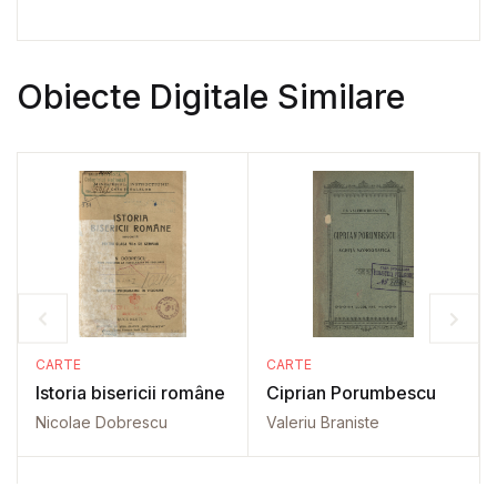
Obiecte Digitale Similare
CARTE
CARTE
Istoria bisericii române
Ciprian Porumbescu
Nicolae Dobrescu
Valeriu Braniste