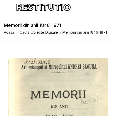
Memorii din anii 1846-1871
Acasă
Caută Obiecte Digitale
Memorii din anii 1846-1871