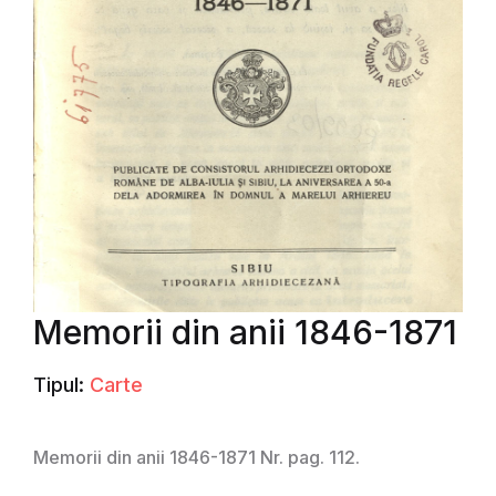
Memorii din anii 1846-1871
Tipul:
Carte
Memorii din anii 1846-1871 Nr. pag. 112.