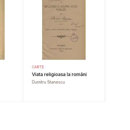
CARTE
Viata religioasa la români
Dumitru Stanescu