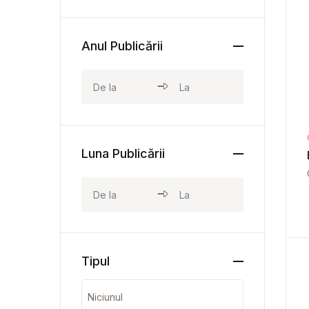
Anul Publicării
Luna Publicării
Tipul