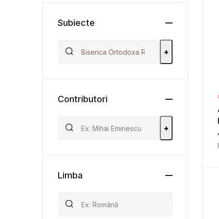
Subiecte
+
Contributori
+
Limba