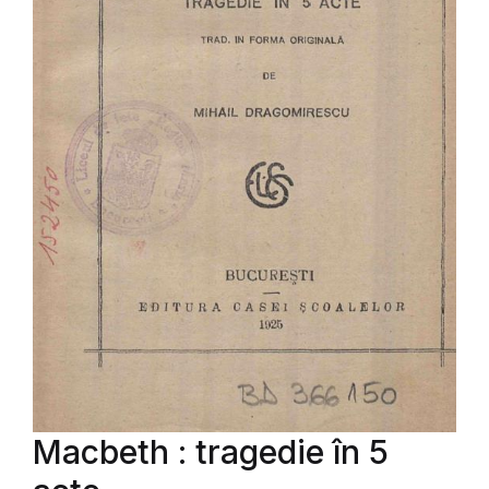
Macbeth : tragedie în 5