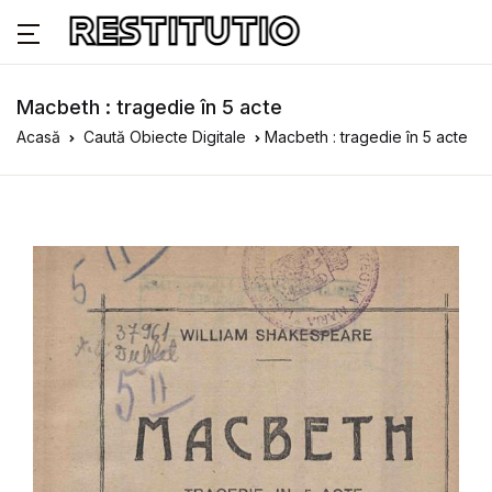
Macbeth : tragedie în 5 acte
Acasă
Caută Obiecte Digitale
Macbeth : tragedie în 5 acte