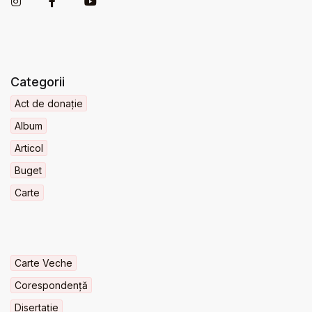
Categorii
Act de donație
Album
Articol
Buget
Carte
Carte Veche
Corespondență
Disertație