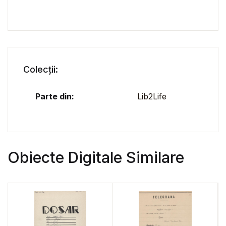
Colecții:
Parte din:
Lib2Life
Obiecte Digitale Similare