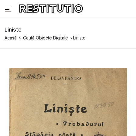
Liniste
Acasă
Caută Obiecte Digitale
Liniste