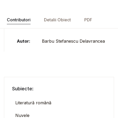
Contributori
Detalii Obiect
PDF
Autor:
Barbu Stefanescu Delavrancea
Subiecte:
Literatură română
Nuvele