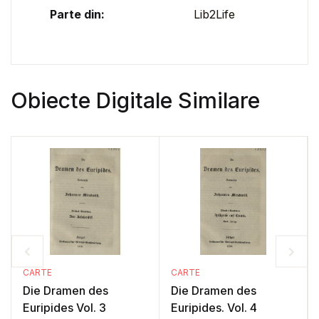
Parte din:
Lib2Life
Obiecte Digitale Similare
CARTE
CARTE
Die Dramen des
Die Dramen des
Euripides Vol. 3
Euripides. Vol. 4