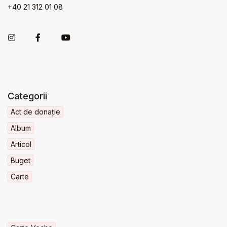
+40 21 312 01 08
Categorii
Act de donație
Album
Articol
Buget
Carte