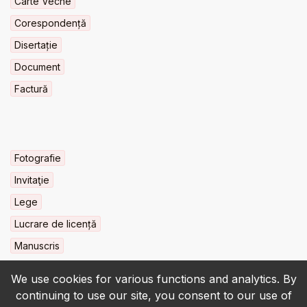
Carte Veche
Corespondență
Disertație
Document
Factură
Fotografie
Invitaţie
Lege
Lucrare de licență
Manuscris
We use cookies for various functions and analytics. By
continuing to use our site, you consent to our use of