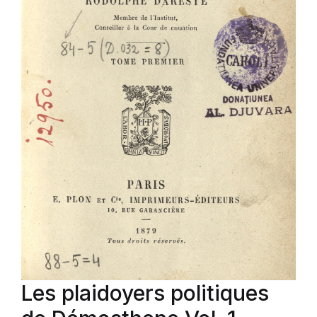
Les plaidoyers politiques