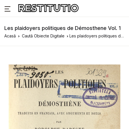
Les plaidoyers politiques de Démosthene Vol. 1
Acasă
Caută Obiecte Digitale
Les plaidoyers politiques de Démosthene Vol. 1