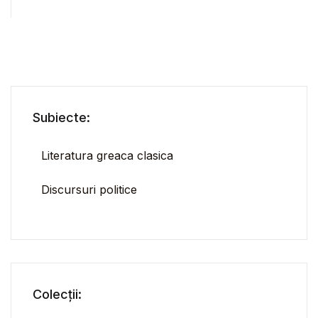
Subiecte:
Literatura greaca clasica
Discursuri politice
Colecții: