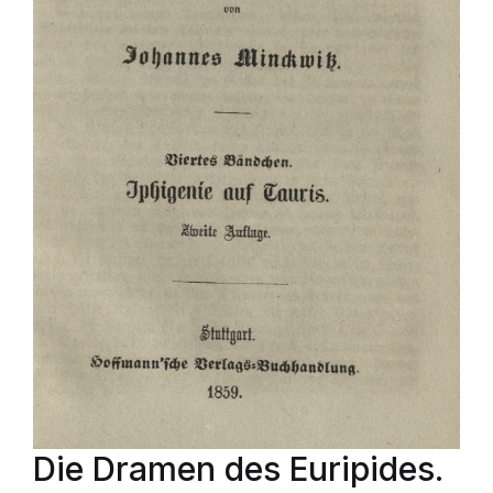
Die Dramen des Euripides.