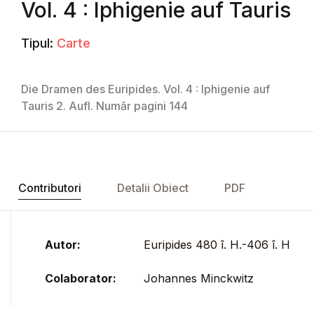
Vol. 4 : Iphigenie auf Tauris
Tipul:
Carte
Die Dramen des Euripides. Vol. 4 : Iphigenie auf
Tauris 2. Aufl. Număr pagini 144
Contributori
Detalii Obiect
PDF
Autor:
Euripides 480 î. H.-406 î. H
Colaborator:
Johannes Minckwitz