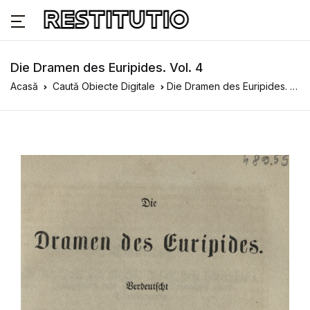
Die Dramen des Euripides. Vol. 4
Acasă
Caută Obiecte Digitale
Die Dramen des Euripides. Vol. 4