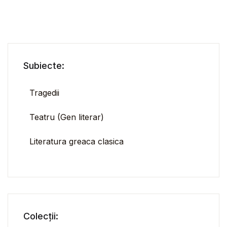
Subiecte:
Tragedii
Teatru (Gen literar)
Literatura greaca clasica
Colecții: