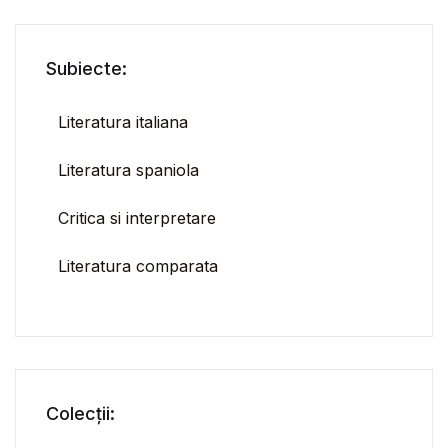
Subiecte:
Literatura italiana
Literatura spaniola
Critica si interpretare
Literatura comparata
Colecții: