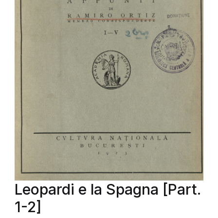
Leopardi e la Spagna [Part.
1-2]