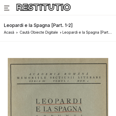
Leopardi e la Spagna [Part. 1-2]
Acasă
Caută Obiecte Digitale
Leopardi e la Spagna [Part. 1-2]