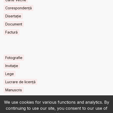
Corespondență
Disertație
Document
Factură
Fotografie
Invitaţie
Lege
Lucrare de licență
Manuscris
We use cookies for various functions and analytics. By
continuing to use our site, you consent to our use of