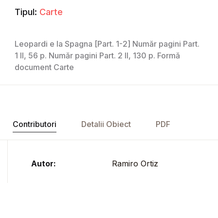
Tipul:
Carte
Leopardi e la Spagna [Part. 1-2] Număr pagini Part.
1 II, 56 p. Număr pagini Part. 2 II, 130 p. Formă
document Carte
Contributori
Detalii Obiect
PDF
Autor:
Ramiro Ortiz