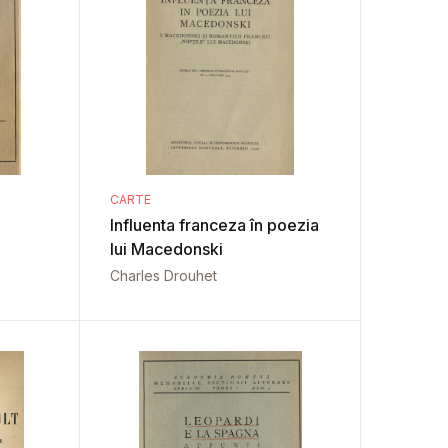
CARTE
Influenta franceza în poezia
lui Macedonski
Charles Drouhet