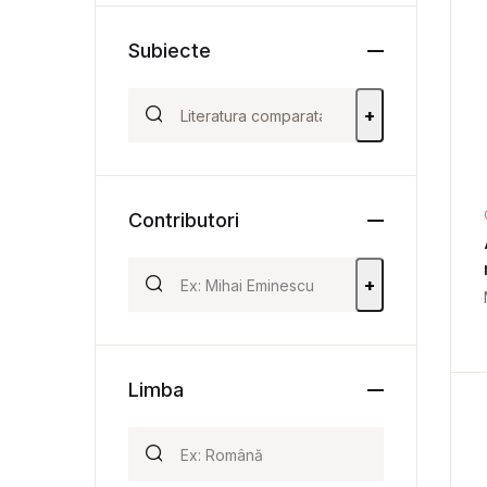
Subiecte
+
Contributori
+
Limba