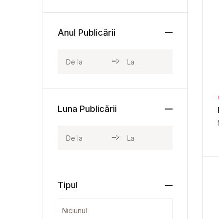
Anul Publicării
Luna Publicării
Tipul