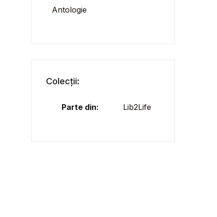
Antologie
Colecții:
Parte din:
Lib2Life