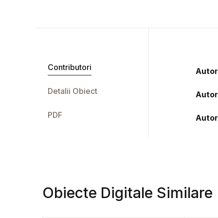
Contributori
Autor
Detalii Obiect
Autor
PDF
Autor
Obiecte Digitale Similare