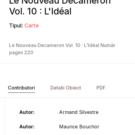
Le Nouveau Decameron
Vol. 10 : L'Idéal
Tipul:
Carte
Le Nouveau Decameron Vol. 10 : L'Idéal Număr
pagini 220
Contributori
Detalii Obiect
PDF
Autor:
Armand Silvestre
Autor:
Maurice Bouchor