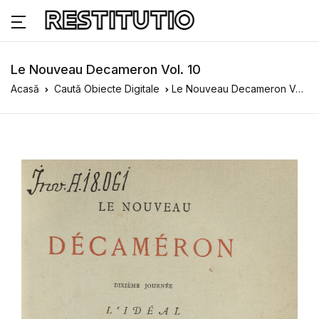
Le Nouveau Decameron Vol. 10
Acasă
Caută Obiecte Digitale
Le Nouveau Decameron Vol. 10