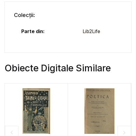
Colecții:
Parte din:
Lib2Life
Obiecte Digitale Similare