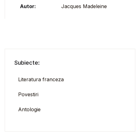
Autor:
Jacques Madeleine
Subiecte:
Literatura franceza
Povestiri
Antologie