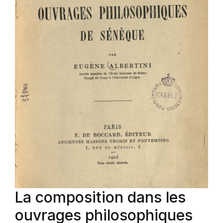
La composition dans les
ouvrages philosophiques