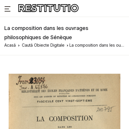
La composition dans les ouvrages
philosophiques de Sénèque
Acasă
Caută Obiecte Digitale
La composition dans les ouvrages philosophiques de Sénèque