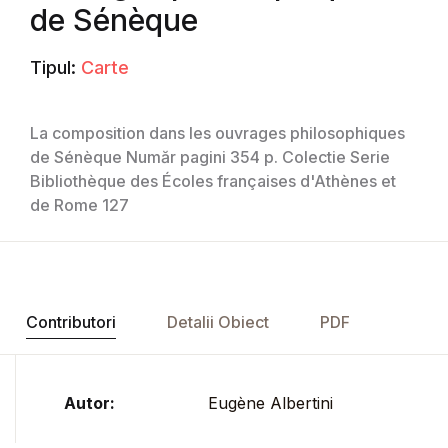
de Sénèque
Tipul:
Carte
La composition dans les ouvrages philosophiques
de Sénèque Număr pagini 354 p. Colectie Serie
Bibliothèque des Écoles françaises d'Athènes et
de Rome 127
Contributori
Detalii Obiect
PDF
Autor:
Eugène Albertini